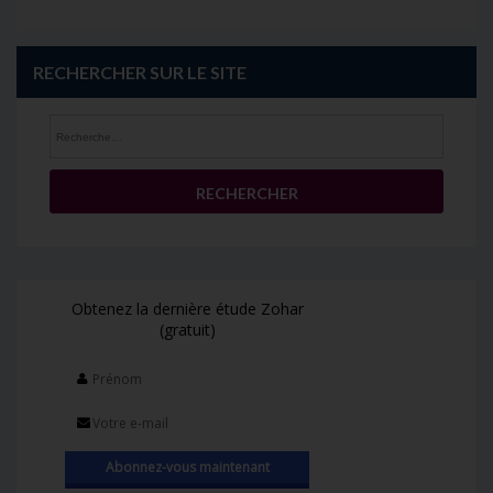
RECHERCHER SUR LE SITE
Rechercher :
Obtenez la dernière étude Zohar
(gratuit)