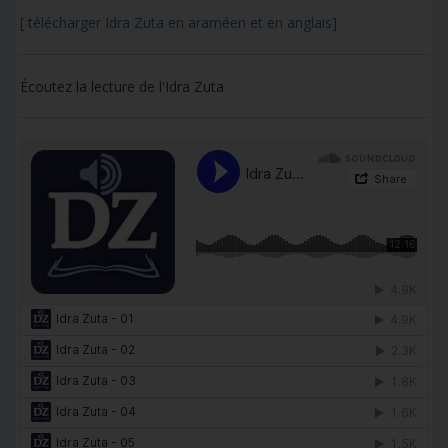
[ télécharger Idra Zuta en araméen et en anglais]
Écoutez la lecture de l'Idra Zuta