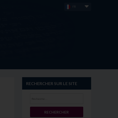
FR
RECHERCHER SUR LE SITE
Rechercher :