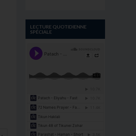
LECTURE QUOTIDIENNE
SPÉCIALE