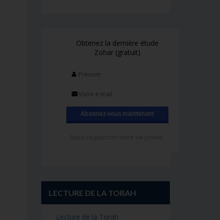
Obtenez la dernière étude
Zohar (gratuit)
Nous respectons votre vie privée.
LECTURE DE LA TORAH
Lecture de la Torah