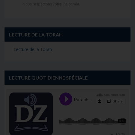
Nous respectons votre vie privée.
LECTURE DE LA TORAH
Lecture de la Torah
LECTURE QUOTIDIENNE SPÉCIALE