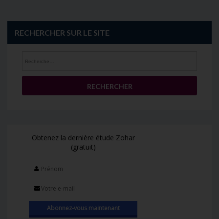
RECHERCHER SUR LE SITE
Rechercher :
Obtenez la dernière étude Zohar
(gratuit)