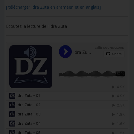
[ télécharger Idra Zuta en araméen et en anglais]
Écoutez la lecture de l'Idra Zuta