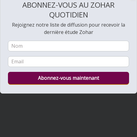
ABONNEZ-VOUS AU ZOHAR
QUOTIDIEN
Rejoignez notre liste de diffusion pour recevoir la
dernière étude Zohar