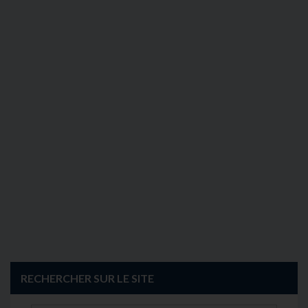
RECHERCHER SUR LE SITE