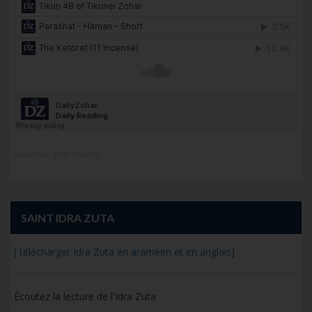
DailyZohar
·
Daily Reading
SAINT IDRA ZUTA
[ télécharger Idra Zuta en araméen et en anglais]
Écoutez la lecture de l'Idra Zuta