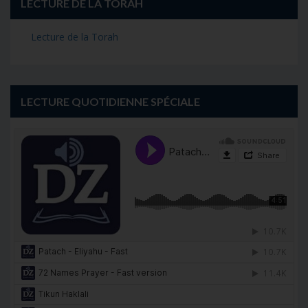
LECTURE DE LA TORAH
Lecture de la Torah
LECTURE QUOTIDIENNE SPÉCIALE