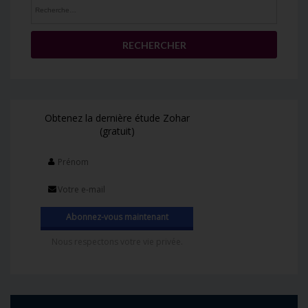
Rechercher :
Obtenez la dernière étude Zohar
(gratuit)
Nous respectons votre vie privée.