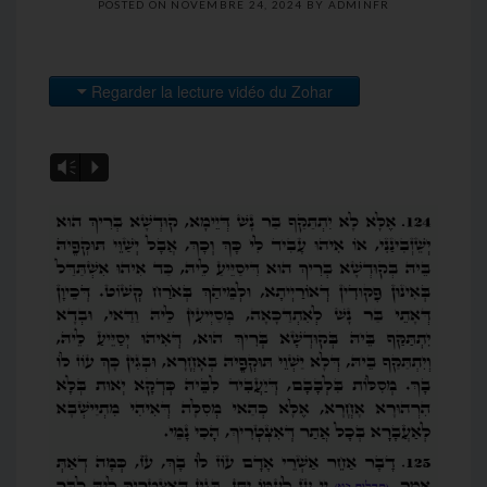
POSTED ON
NOVEMBRE 24, 2024
BY
ADMINFR
Regarder la lecture vidéo du Zohar
Vm
P