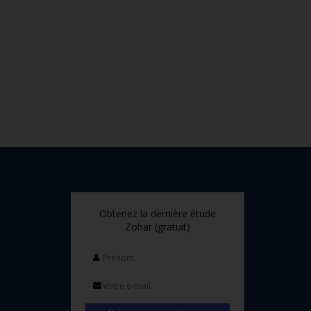
Obtenez la dernière étude
Zohar (gratuit)