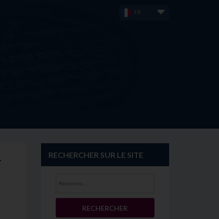
FR
RECHERCHER SUR LE SITE
T
Rechercher :